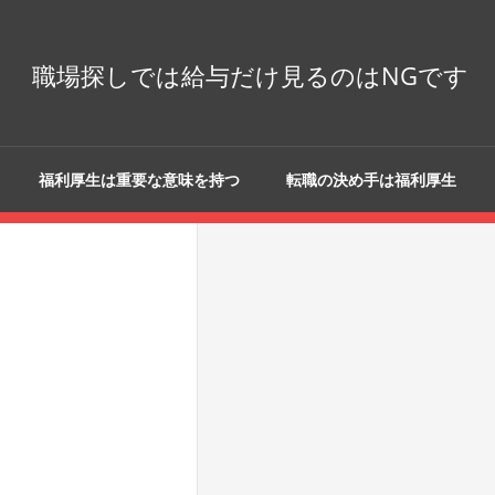
職場探しでは給与だけ見るのはNGです
福利厚生は重要な意味を持つ
転職の決め手は福利厚生